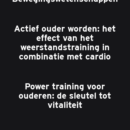
Actief ouder worden: het
effect van het
weerstandstraining in
combinatie met cardio
Power training voor
ouderen: de sleutel tot
vitaliteit