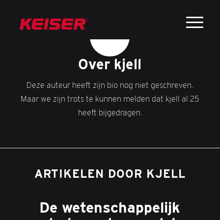
Over
kjell
Deze auteur heeft zijn bio nog niet geschreven.
Maar we zijn trots te kunnen melden dat
kjell
al 25
heeft bijgedragen.
ARTIKELEN DOOR KJELL
De wetenschappelijk