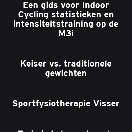
Een gids voor Indoor
Cycling statistieken en
intensiteitstraining op de
M3i
Keiser vs. traditionele
gewichten
Sportfysiotherapie Visser