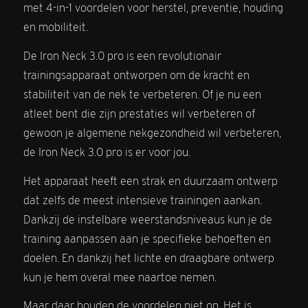
met 4-in-1 voordelen voor herstel, preventie, houding
en mobiliteit.
De Iron Neck 3.0 pro is een revolutionair
trainingsapparaat ontworpen om de kracht en
stabiliteit van de nek te verbeteren. Of je nu een
atleet bent die zijn prestaties wil verbeteren of
gewoon je algemene nekgezondheid wil verbeteren,
de Iron Neck 3.0 pro is er voor jou.
Het apparaat heeft een strak en duurzaam ontwerp
dat zelfs de meest intensieve trainingen aankan.
Dankzij de instelbare weerstandsniveaus kun je de
training aanpassen aan je specifieke behoeften en
doelen. En dankzij het lichte en draagbare ontwerp
kun je hem overal mee naartoe nemen.
Maar daar houden de voordelen niet op. Het is