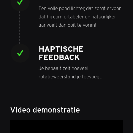
Een volle pond lichter, dat zorgt ervoor
dat hij comfortabeler en natuurlijker
aanvoelt dan ooit te voren!
HAPTISCHE
FEEDBACK
Je bepaalt zelf hoeveel
rotatieweerstand je toevoegt.
Video demonstratie