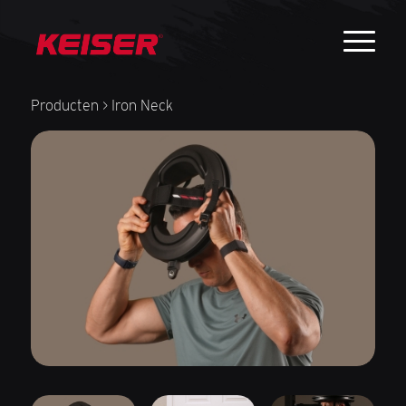
Producten
> Iron Neck