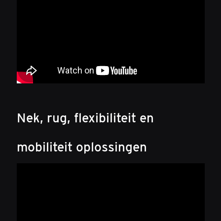
Nek, rug, flexibiliteit en
mobiliteit oplossingen