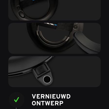
VERNIEUWD
ONTWERP