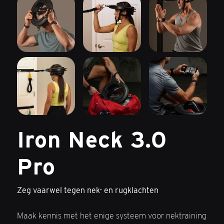
Iron Neck 3.0
Pro
Zeg vaarwel tegen nek- en rugklachten
Maak kennis met het enige systeem voor nektraining