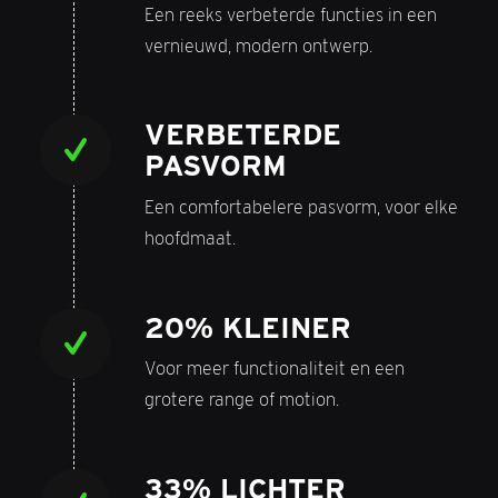
Een reeks verbeterde functies in een
vernieuwd, modern ontwerp.
VERBETERDE
PASVORM
Een comfortabelere pasvorm, voor elke
hoofdmaat.
20% KLEINER
Voor meer functionaliteit en een
grotere range of motion.
33% LICHTER