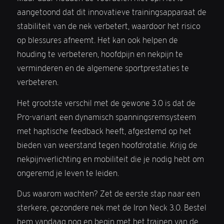
aangetoond dat dit innovatieve trainingsapparaat de
stabiliteit van de nek verbetert, waardoor het risico
op blessures afneemt. Het kan ook helpen de
houding te verbeteren, hoofdpijn en nekpijn te
verminderen en de algemene sportprestaties te
verbeteren.
Het grootste verschil met de gewone 3.0 is dat de
Pro-variant een dynamisch spanningsremsysteem
met haptische feedback heeft, afgestemd op het
bieden van weerstand tegen hoofdrotatie. Krijg de
nekpijnverlichting en mobiliteit die je nodig hebt om
ongeremd je leven te leiden.
Dus waarom wachten? Zet de eerste stap naar een
sterkere, gezondere nek met de Iron Neck 3.0. Bestel
hem vandaag nog en begin met het trainen van de