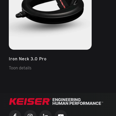
Iron Neck 3.0 Pro
Toon details