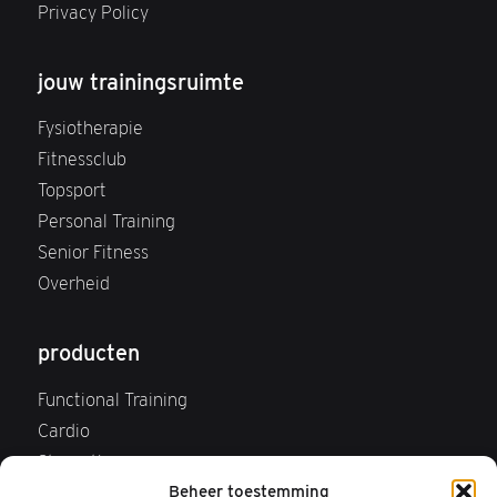
Privacy Policy
jouw trainingsruimte
Fysiotherapie
Fitnessclub
Topsport
Personal Training
Senior Fitness
Overheid
producten
Functional Training
Cardio
Strength
Beheer toestemming
Webshop