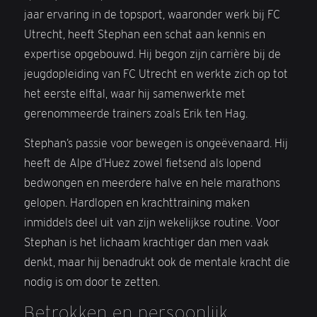
jaar ervaring in de topsport, waaronder werk bij FC
Utrecht, heeft Stephan een schat aan kennis en
expertise opgebouwd. Hij begon zijn carrière bij de
jeugdopleiding van FC Utrecht en werkte zich op tot
het eerste elftal, waar hij samenwerkte met
gerenommeerde trainers zoals Erik ten Hag.
Stephan’s passie voor bewegen is ongeëvenaard. Hij
heeft de Alpe d’Huez zowel fietsend als lopend
bedwongen en meerdere halve en hele marathons
gelopen. Hardlopen en krachttraining maken
inmiddels deel uit van zijn wekelijkse routine. Voor
Stephan is het lichaam krachtiger dan men vaak
denkt, maar hij benadrukt ook de mentale kracht die
nodig is om door te zetten.
Betrokken en persoonlijk