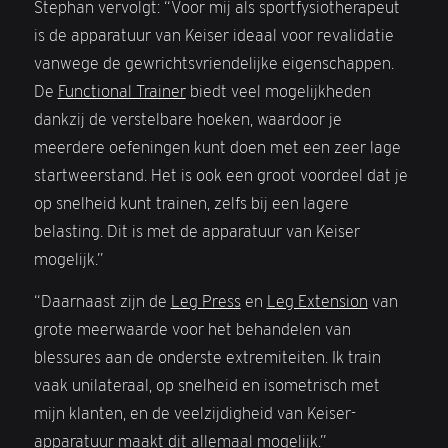
Stephan vervolgt: “Voor mij als sportfysiotherapeut
is de apparatuur van Keiser ideaal voor revalidatie
vanwege de gewrichtsvriendelijke eigenschappen.
De
Functional Trainer
biedt veel mogelijkheden
dankzij de verstelbare hoeken, waardoor je
meerdere oefeningen kunt doen met een zeer lage
startweerstand. Het is ook een groot voordeel dat je
op snelheid kunt trainen, zelfs bij een lagere
belasting. Dit is met de apparatuur van Keiser
mogelijk.”
“Daarnaast zijn de
Leg Press
en
Leg Extension
van
grote meerwaarde voor het behandelen van
blessures aan de onderste extremiteiten. Ik train
vaak unilateraal, op snelheid en isometrisch met
mijn klanten, en de veelzijdigheid van Keiser-
apparatuur maakt dit allemaal mogelijk.”