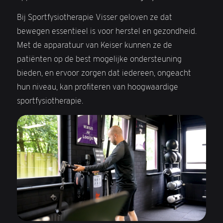
Bij Sportfysiotherapie Visser geloven ze dat
bewegen essentieel is voor herstel en gezondheid.
Met de apparatuur van Keiser kunnen ze de
patiënten op de best mogelijke ondersteuning
bieden, en ervoor zorgen dat iedereen, ongeacht
hun niveau, kan profiteren van hoogwaardige
sportfysiotherapie.