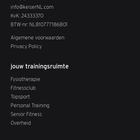
info@keiserNL.com
KvK: 24333370
BTW-nr: NL810777186B01
Algemene voorwaarden
Privacy Policy
jouw trainingsruimte
Fysiotherapie
Fitnessclub
Topsport
Personal Training
Senior Fitness
Overheid