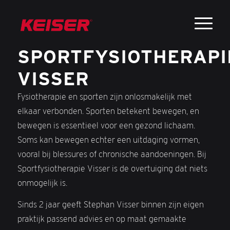
SPORTFYSIOTHERAPI
VISSER
Fysiotherapie en sporten zijn onlosmakelijk met
elkaar verbonden. Sporten betekent bewegen, en
bewegen is essentieel voor een gezond lichaam.
Soms kan bewegen echter een uitdaging vormen,
vooral bij blessures of chronische aandoeningen. Bij
Sportfysiotherapie Visser is de overtuiging dat niets
onmogelijk is.
Sinds 2 jaar geeft Stephan Visser binnen zijn eigen
praktijk passend advies en op maat gemaakte