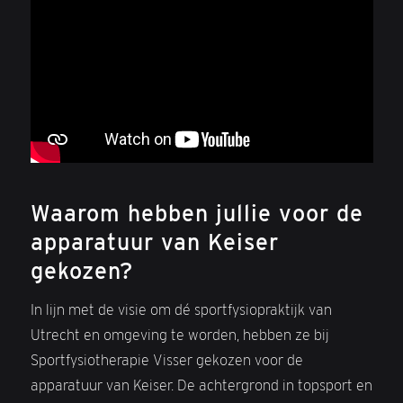
Waarom hebben jullie voor de
apparatuur van Keiser
gekozen?
In lijn met de visie om dé sportfysiopraktijk van
Utrecht en omgeving te worden, hebben ze bij
Sportfysiotherapie Visser gekozen voor de
apparatuur van Keiser. De achtergrond in topsport en