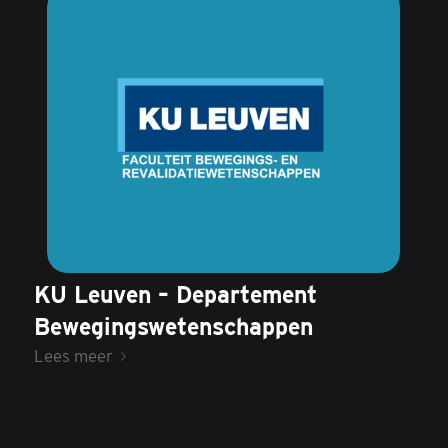
KU Leuven – Departement
Bewegingswetenschappen
Lees meer