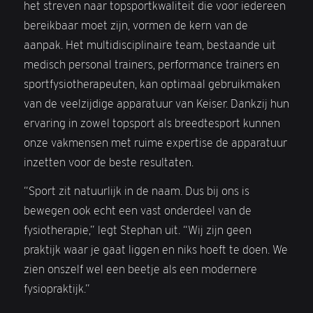
het streven naar topsportkwaliteit die voor iedereen
bereikbaar moet zijn, vormen de kern van de
aanpak. Het multidisciplinaire team, bestaande uit
medisch personal trainers, performance trainers en
sportfysiotherapeuten, kan optimaal gebruikmaken
van de veelzijdige apparatuur van Keiser. Dankzij hun
ervaring in zowel topsport als breedtesport kunnen
onze vakmensen met ruime expertise de apparatuur
inzetten voor de beste resultaten.
“Sport zit natuurlijk in de naam. Dus bij ons is
bewegen ook echt een vast onderdeel van de
fysiotherapie,” legt Stephan uit. “Wij zijn geen
praktijk waar je gaat liggen en niks hoeft te doen. We
zien onszelf wel een beetje als een modernere
fysiopraktijk.”