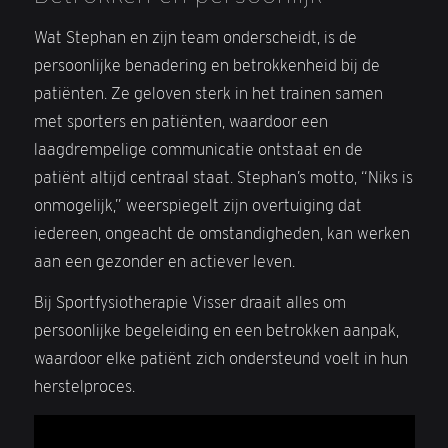
Wat Stephan en zijn team onderscheidt, is de
persoonlijke benadering en betrokkenheid bij de
patiënten. Ze geloven sterk in het trainen samen
met sporters en patiënten, waardoor een
laagdrempelige communicatie ontstaat en de
patiënt altijd centraal staat. Stephan’s motto, “Niks is
onmogelijk,” weerspiegelt zijn overtuiging dat
iedereen, ongeacht de omstandigheden, kan werken
aan een gezonder en actiever leven.
Bij Sportfysiotherapie Visser draait alles om
persoonlijke begeleiding en een betrokken aanpak,
waardoor elke patiënt zich ondersteund voelt in hun
herstelproces.