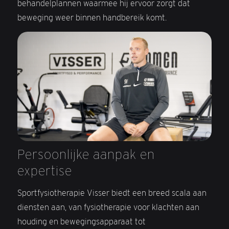
behandelplannen waarmee hij ervoor zorgt dat
beweging weer binnen handbereik komt.
Persoonlijke aanpak en
expertise
Sportfysiotherapie Visser biedt een breed scala aan
diensten aan, van fysiotherapie voor klachten aan
houding en bewegingsapparaat tot