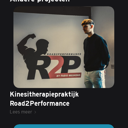
Kinesitherapiepraktijk
Road2Performance
Lees meer