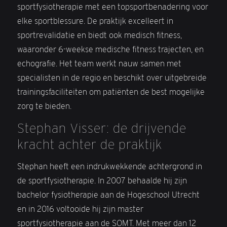
sportfysiotherapie met een topsportbenadering voor
elke sportblessure. De praktijk excelleert in
sportrevalidatie en biedt ook medisch fitness,
waaronder 6-weekse medische fitness trajecten, en
echografie. Het team werkt nauw samen met
specialisten in de regio en beschikt over uitgebreide
trainingsfaciliteiten om patiënten de best mogelijke
zorg te bieden.
Stephan Visser: de drijvende
kracht achter de praktijk
Stephan heeft een indrukwekkende achtergrond in
de sportfysiotherapie. In 2007 behaalde hij zijn
bachelor fysiotherapie aan de Hogeschool Utrecht
en in 2016 voltooide hij zijn master
sportfysiotherapie aan de SOMT. Met meer dan 12