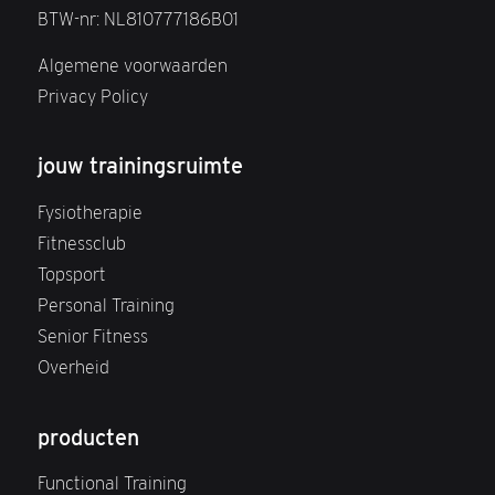
BTW-nr: NL810777186B01
Algemene voorwaarden
Privacy Policy
jouw trainingsruimte
Fysiotherapie
Fitnessclub
Topsport
Personal Training
Senior Fitness
Overheid
producten
Functional Training