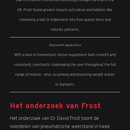
lift, Frost found greater muscle activation and ballistic-like
(releasing a ball or implement into free space) force and
velocity patterns.
With a lack of momentum, Keiser equipment feels smooth and
consistent, constantly challenging the user throughout the full
range of motion. Also, no jerking and bouncing weight stacks
or bumpers.
Het onderzoek van Frost
Het onderzoek van Dr. David Frost toont de
voordelen van pneumatische weerstand in twee