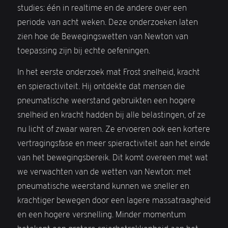
studies: één in realtime en de andere over een
periode van acht weken. Deze onderzoeken laten
zien hoe de Bewegingswetten van Newton van
toepassing zijn bij echte oefeningen.
In het eerste onderzoek mat Frost snelheid, kracht
en spieractiviteit. Hij ontdekte dat mensen die
pneumatische weerstand gebruikten een hogere
snelheid en kracht hadden bij alle belastingen, of ze
nu licht of zwaar waren. Ze ervoeren ook een kortere
vertragingsfase en meer spieractiviteit aan het einde
van het bewegingsbereik. Dit komt overeen met wat
we verwachten van de wetten van Newton: met
pneumatische weerstand kunnen we sneller en
krachtiger bewegen door een lagere massatraagheid
en een hogere versnelling. Minder momentum