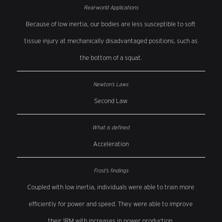
Because of low inertia, our bodies are less susceptible to soft
tissue injury at mechanically disadvantaged positions, such as
the bottom of a squat.
Second Law
Acceleration
Coupled with low inertia, individuals were able to train more
efficiently for power and speed. They were able to improve
their 1RM with increases in power production.