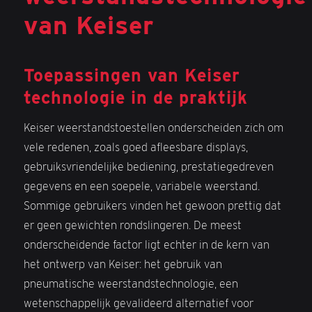
van Keiser
Toepassingen van Keiser
technologie in de praktijk
Keiser weerstandstoestellen onderscheiden zich om
vele redenen, zoals goed afleesbare displays,
gebruiksvriendelijke bediening, prestatiegedreven
gegevens en een soepele, variabele weerstand.
Sommige gebruikers vinden het gewoon prettig dat
er geen gewichten rondslingeren. De meest
onderscheidende factor ligt echter in de kern van
het ontwerp van Keiser: het gebruik van
pneumatische weerstandstechnologie, een
wetenschappelijk gevalideerd alternatief voor