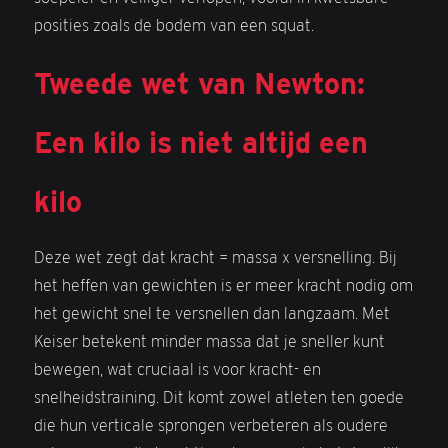
posities zoals de bodem van een squat.
Tweede wet van Newton:
Een kilo is niet altijd een
kilo
Deze wet zegt dat kracht = massa x versnelling. Bij
het heffen van gewichten is er meer kracht nodig om
het gewicht snel te versnellen dan langzaam. Met
Keiser betekent minder massa dat je sneller kunt
bewegen, wat cruciaal is voor kracht- en
snelheidstraining. Dit komt zowel atleten ten goede
die hun verticale sprongen verbeteren als oudere