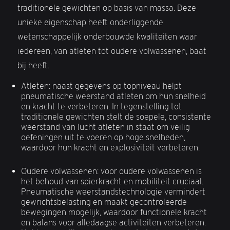
traditionele gewichten op basis van massa. Deze
unieke eigenschap heeft onderliggende
wetenschappelijk onderbouwde kwaliteiten waar
iedereen, van atleten tot oudere volwassenen, baat
bij heeft.
Atleten: naast gegevens op topniveau helpt
pneumatische weerstand atleten om hun snelheid
en kracht te verbeteren. In tegenstelling tot
traditionele gewichten stelt de soepele, consistente
weerstand van lucht atleten in staat om veilig
oefeningen uit te voeren op hoge snelheden,
waardoor hun kracht en explosiviteit verbeteren.
Oudere volwassenen: voor oudere volwassenen is
het behoud van spierkracht en mobiliteit cruciaal.
Pneumatische weerstandstechnologie vermindert
gewrichtsbelasting en maakt gecontroleerde
bewegingen mogelijk, waardoor functionele kracht
en balans voor alledaagse activiteiten verbeteren.