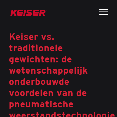
Keiser vs.
traditionele
gewichten: de
wetenschappelijk
onderbouwde
voordelen van de
pneumatische
weerstandstechnologie