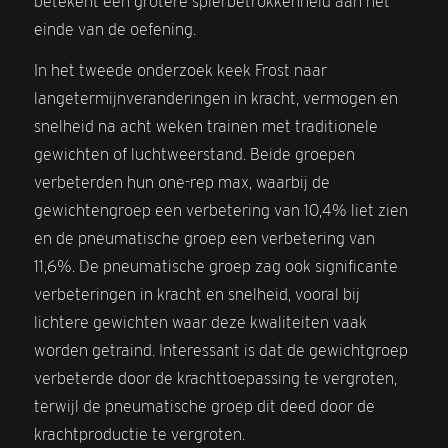
betekent een grotere spierbetrokkenheid aan het
einde van de oefening.
In het tweede onderzoek keek Frost naar
langetermijnveranderingen in kracht, vermogen en
snelheid na acht weken trainen met traditionele
gewichten of luchtweerstand. Beide groepen
verbeterden hun one-rep max, waarbij de
gewichtengroep een verbetering van 10,4% liet zien
en de pneumatische groep een verbetering van
11,6%. De pneumatische groep zag ook significante
verbeteringen in kracht en snelheid, vooral bij
lichtere gewichten waar deze kwaliteiten vaak
worden getraind. Interessant is dat de gewichtgroep
verbeterde door de krachttoepassing te vergroten,
terwijl de pneumatische groep dit deed door de
krachtproductie te vergroten.