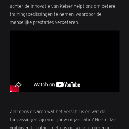
achter de innovatie van Keiser helpt ons om betere
trainingsbeslissingen te nemen, waardoor de
menselijke prestaties verbeteren.
Zelf eens ervaren wat het verschil is en wat de
toepassingen zijn voor jouw organisatie? Neem dan
vrijblijvend contact met ons op, we informeren je