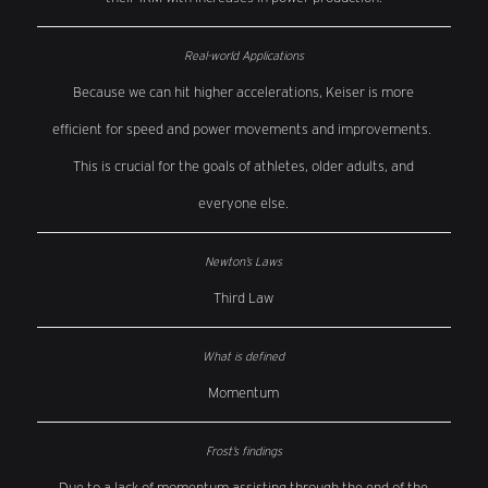
Because we can hit higher accelerations, Keiser is more
efficient for speed and power movements and improvements.
This is crucial for the goals of athletes, older adults, and
everyone else.
Third Law
Momentum
Due to a lack of momentum assisting through the end of the