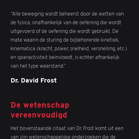
“Alle beweging wordt beheerst door de wetten van
de fysica, onafhankelijk van de oefening die wordt
uitgevoerd of de oefening die wordt gebruikt. De
mate waarin de sturing de bijbehorende kinetiek,
kinematica (kracht, power, snelheid, versnelling, etc.)
en spieractiviteit beïnvloedt, is echter afhankelijk
van het type weerstand.”
Dr. David Frost
De wetenschap
vereenvoudigd
Het bovenstaande citaat van Dr. Frost komt uit een
van zijn wetenschappelijke onderzoeken die de