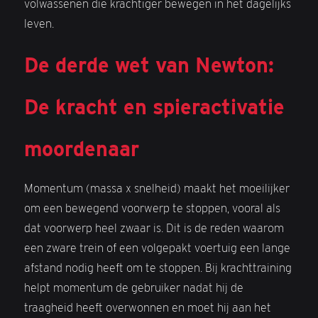
volwassenen die krachtiger bewegen in het dagelijks
leven.
De derde wet van Newton:
De kracht en spieractivatie
moordenaar
Momentum (massa x snelheid) maakt het moeilijker
om een bewegend voorwerp te stoppen, vooral als
dat voorwerp heel zwaar is. Dit is de reden waarom
een zware trein of een volgepakt voertuig een lange
afstand nodig heeft om te stoppen. Bij krachttraining
helpt momentum de gebruiker nadat hij de
traagheid heeft overwonnen en moet hij aan het