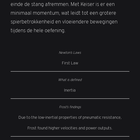
einde de stang afremmen. Met Keiser is er een
minimaal momentum, wat leidt tot een grotere
spierbetrokkenheid en vloeiendere bewegingen
tijdens de hele oefening.
First Law
Inertia
Due to the low-inertial properties of pneumatic resistance,
Frost found higher velocities and power outputs.