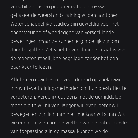
verschillen tussen pneumatische en massa-
gebaseerde weerstandstraining wilden aantonen.
Wetenschappelijke studies zijn geweldig voor het
ondersteunen of weerleggen van verschillende
beweringen, maar ze kunnen erg moeilijk zijn om
door te spitten. Zelfs het bovenstaande citaat is voor
de meesten moeilijk te begrijpen zonder het een
paar keer te lezen.
Atleten en coaches zijn voortdurend op zoek naar
innovatieve trainingsmethoden om hun prestaties te
verbeteren. Vergelijk dat eens met de gemiddelde
mens die fit wil blijven, langer wil leven, beter wil
bewegen en zijn lichaam niet in elkaar wil slaan. Als
we eenmaal zien hoe de wetten van de natuurkunde
van toepassing zijn op massa, kunnen we de