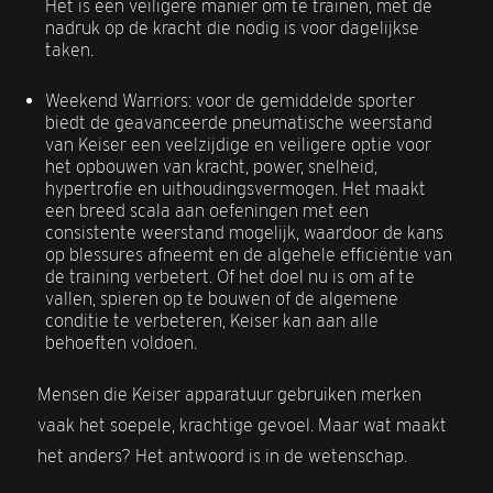
Het is een veiligere manier om te trainen, met de
nadruk op de kracht die nodig is voor dagelijkse
taken.
Weekend Warriors: voor de gemiddelde sporter
biedt de geavanceerde pneumatische weerstand
van Keiser een veelzijdige en veiligere optie voor
het opbouwen van kracht, power, snelheid,
hypertrofie en uithoudingsvermogen. Het maakt
een breed scala aan oefeningen met een
consistente weerstand mogelijk, waardoor de kans
op blessures afneemt en de algehele efficiëntie van
de training verbetert. Of het doel nu is om af te
vallen, spieren op te bouwen of de algemene
conditie te verbeteren, Keiser kan aan alle
behoeften voldoen.
Mensen die Keiser apparatuur gebruiken merken
vaak het soepele, krachtige gevoel. Maar wat maakt
het anders? Het antwoord is in de wetenschap.