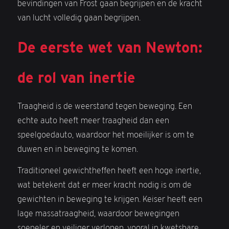
bevindingen van Frost gaan begrijpen en de kracht
van lucht volledig gaan begrijpen.
De eerste wet van Newton:
de rol van inertie
Traagheid is de weerstand tegen beweging. Een
echte auto heeft meer traagheid dan een
speelgoedauto, waardoor het moeilijker is om te
duwen en in beweging te komen.
Traditioneel gewichtheffen heeft een hoge inertie,
wat betekent dat er meer kracht nodig is om de
gewichten in beweging te krijgen. Keiser heeft een
lage massatraagheid, waardoor bewegingen
soepeler en veiliger verlopen, vooral in kwetsbare