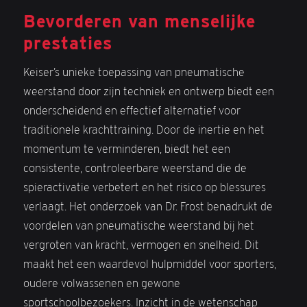
Bevorderen van menselijke
prestaties
Keiser’s unieke toepassing van pneumatische
weerstand door zijn techniek en ontwerp biedt een
onderscheidend en effectief alternatief voor
traditionele krachttraining. Door de inertie en het
momentum te verminderen, biedt het een
consistente, controleerbare weerstand die de
spieractivatie verbetert en het risico op blessures
verlaagt. Het onderzoek van Dr. Frost benadrukt de
voordelen van pneumatische weerstand bij het
vergroten van kracht, vermogen en snelheid. Dit
maakt het een waardevol hulpmiddel voor sporters,
oudere volwassenen en gewone
sportschoolbezoekers. Inzicht in de wetenschap