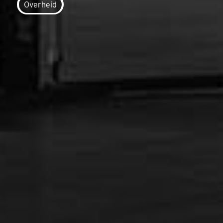
Overheid