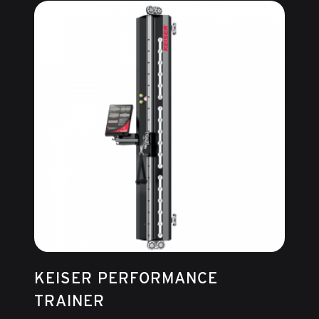
KEISER PERFORMANCE
TRAINER