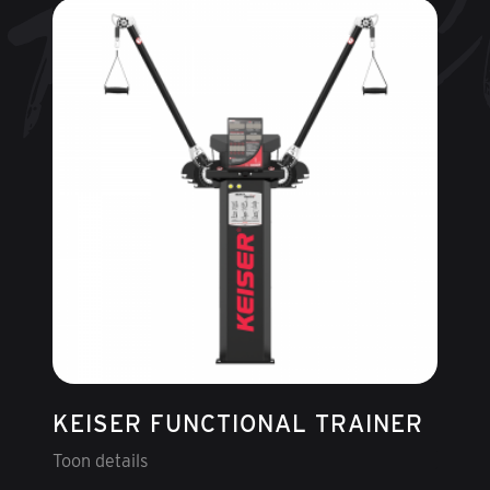
KEISER FUNCTIONAL TRAINER
Toon details