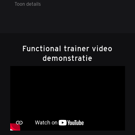
Toon details
Functional trainer video
demonstratie