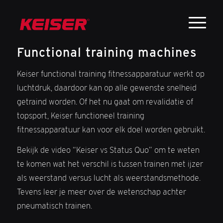
Functional training machines
Keiser functional training fitnessapparatuur werkt op
luchtdruk, daardoor kan op alle gewenste snelheid
getraind worden. Of het nu gaat om revalidatie of
topsport, Keiser functioneel training
fitnessapparatuur kan voor elk doel worden gebruikt.
Bekijk de video “Keiser vs Status Quo” om te weten
te komen wat het verschil is tussen trainen met ijzer
als weerstand versus lucht als weerstandsmethode.
Tevens leer je meer over de wetenschap achter
pneumatisch trainen.