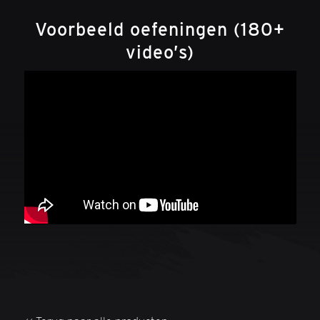
Voorbeeld oefeningen (180+
video’s)