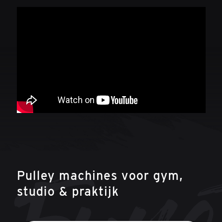
Pulley machines voor gym,
studio & praktijk