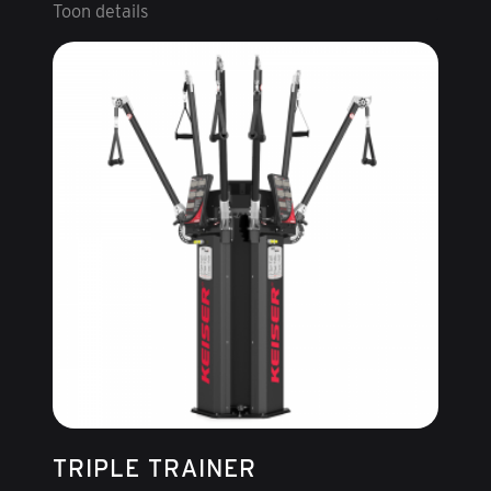
Toon details
TRIPLE TRAINER