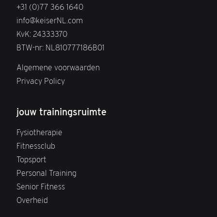
+31 (0)77 366 1640
info@keiserNL.com
KvK: 24333370
BTW-nr: NL810777186B01
Algemene voorwaarden
Privacy Policy
jouw trainingsruimte
Fysiotherapie
Fitnessclub
Topsport
Personal Training
Senior Fitness
Overheid