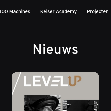
400 Machines
Keiser Academy
Projecten
Nieuws