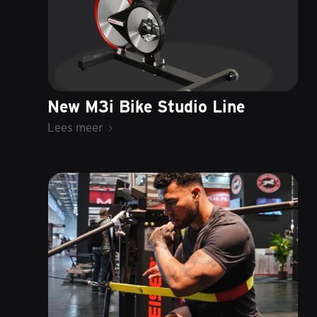
New M3i Bike Studio Line
Lees meer