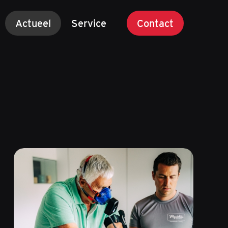
Actueel
Service
Contact