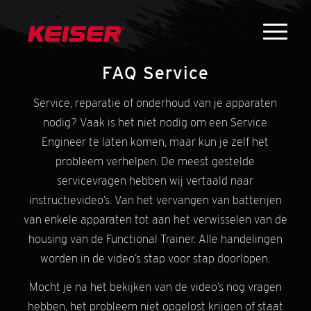
FAQ Service
Service, reparatie of onderhoud van je apparaten
nodig? Vaak is het niet nodig om een Service
Engineer te laten komen, maar kun je zelf het
probleem verhelpen. De meest gestelde
servicevragen hebben wij vertaald naar
instructievideo’s. Van het vervangen van batterijen
van enkele apparaten tot aan het verwisselen van de
housing van de Functional Trainer. Alle handelingen
worden in de video’s stap voor stap doorlopen.
Mocht je na het bekijken van de video’s nog vragen
hebben, het probleem niet opgelost krijgen of staat