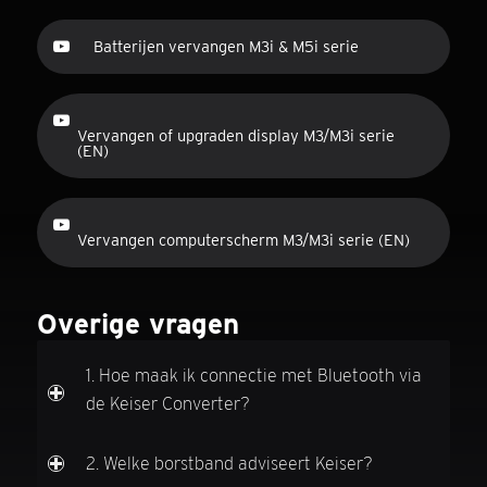
Batterijen vervangen M3i & M5i serie
Vervangen of upgraden display M3/M3i serie
(EN)
Vervangen computerscherm M3/M3i serie (EN)
Overige vragen
1. Hoe maak ik connectie met Bluetooth via
de Keiser Converter?
2. Welke borstband adviseert Keiser?