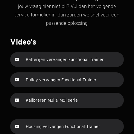
jouw vraag hier niet bij? Vul dan het volgende
service formulier
in, dan zorgen we snel voor een
passende oplossing
Video’s
Batterijen vervangen Functional Trainer
Pulley vervangen Functional Trainer
Kalibreren M3i & M5i serie
Housing vervangen Functional Trainer