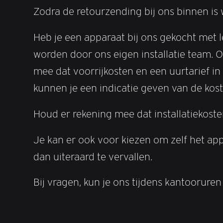
Zodra de retourzending bij ons binnen is
Heb je een apparaat bij ons gekocht met l
worden door ons eigen installatie team. 
mee dat voorrijkosten en een uurtarief in 
kunnen je een indicatie geven van de kost
Houd er rekening mee dat installatiekost
Je kan er ook voor kiezen om zelf het ap
dan uiteraard te vervallen.
Bij vragen, kun je ons tijdens kantooruren