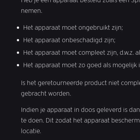
nemen.
Het apparaat moet ongebruikt zijn;
Het apparaat onbeschadigd zijn;
Het apparaat moet compleet zijn, d.w.z. 
Het apparaat moet zo goed als mogelijk 
Is het geretourneerde product niet compl
gebracht worden.
Indien je apparaat in doos geleverd is dan
te doen. Dit zodat het apparaat beschermd
locatie.