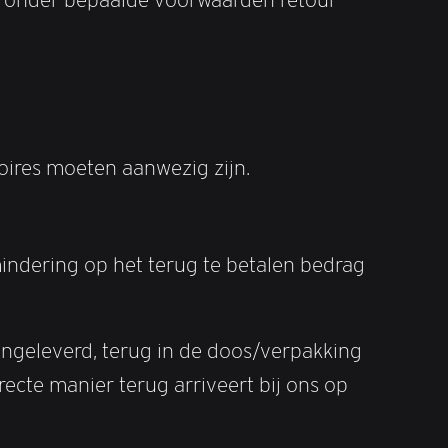
soires moeten aanwezig zijn.
indering op het terug te betalen bedrag
 aangeleverd, terug in de doos/verpakking
recte manier terug arriveert bij ons op