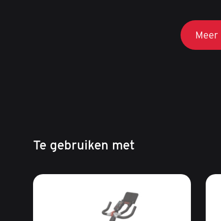
Meer 
Te gebruiken met