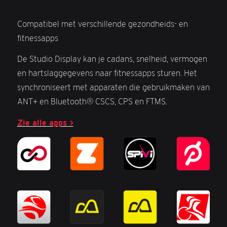
Compatibel met verschillende gezondheids- en
fitnessapps
De Studio Display kan je cadans, snelheid, vermogen
en hartslaggegevens naar fitnessapps sturen. Het
synchroniseert met apparaten die gebruikmaken van
ANT+ en Bluetooth® CSCS, CPS en FTMS.
Zie alle apps >