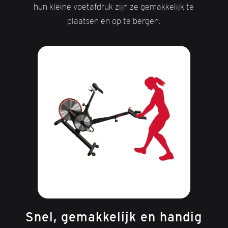
hun kleine voetafdruk zijn ze gemakkelijk te
plaatsen en op te bergen.
Snel, gemakkelijk en handig