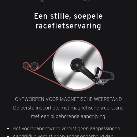
Een stille, soepele
racefietservaring
ONTWORPEN VOOR MAGNETISCHE WEERSTAND
De eerste indoorfiets met magnetische weerstand
met een bijbehorende aandrijving.
Het voorspanontwerp vereist geen aanpassingen.
Aandrijflijn vereist geen ander onderhoud dan