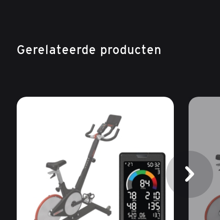
Gerelateerde producten