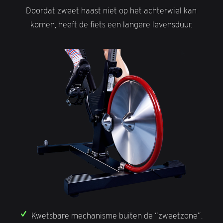
Doordat zweet haast niet op het achterwiel kan
komen, heeft de fiets een langere levensduur.
Kwetsbare mechanisme buiten de “zweetzone”.