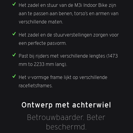
Het zadel en stuur van de M3i Indoor Bike zijn
aan te passen aan benen, torso’s en armen van
verschillende maten.
Het zadel en de stuurverstellingen zorgen voor
een perfecte pasvorm.
Past bij rijders met verschillende lengtes (1473
mm to 2233 mm lang).
Het v-vormige frame lijkt op verschillende
racefietsframes.
Ontwerp met achterwiel
Betrouwbaarder. Beter
beschermd.