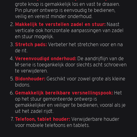
grote knop is gemakkelijk los en vast te draaien.
Pin plunjer ontwerp is eenvoudig te bedienen,
veilig en vereist minder onderhoud.
Makkelijk te verstellen zadel en stuur:
Naast
verticale ook horizontale aanpassingen van zadel
en stuur mogelijk.
Stretch pads:
Verbeter het stretchen voor en na
de rit.
Vereenvoudigd onderhoud:
De aandrijflijn van de
M-serie is toegankelijk door slechts acht schroeven
te verwijderen.
Bidonhouder:
Geschikt voor zowel grote als kleine
bidons.
Gemakkelijk bereikbare versnellingspook:
Het
op het stuur gemonteerde ontwerp is
gemakkelijker en veiliger te bedienen, vooral als je
uit het zadel rijdt.
Telefoon, tablet houder:
Verwijderbare houder
voor mobiele telefoons en tablets.