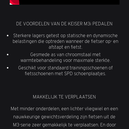
DE VOORDELEN VAN DE KEISER M3i PEDALEN
Sterkere lagers getest op statische en dynamische
belastingen die optreden wanneer de fietser op- en
afstapt en fietst.
Gesmede as van chroomstaal met
warmtebehandeling voor maximale sterkte.
Geschikt voor standaard trainingsschoenen of
fietsschoenen met SPD schoenplaatjes.
MAKKELIJK TE VERPLAATSEN
Met minder onderdelen, een lichter vliegwiel en een
nauwkeurige gewichtsverdeling zijn fietsen uit de
M3-serie zeer gemakkelijk te verplaatsen. En door