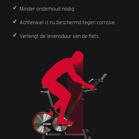
Minder onderhoud nodig.
Achterwiel is nu beschermd tegen corrosie.
Verlengt de levensduur van de fiets.