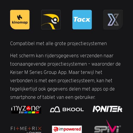
Compatibel met alle grote projectiesystemen
Het scherm kan rijdersgegevens verzenden naar
toonaangevende projectiesystemen – waaronder de
Keiser M Series Group App. Maar terwijl het
verbonden is met een projectiesysteem, kan het
tegelijkertijd ook gegevens delen met apps op de
smartphone of tablet van een gebruiker.