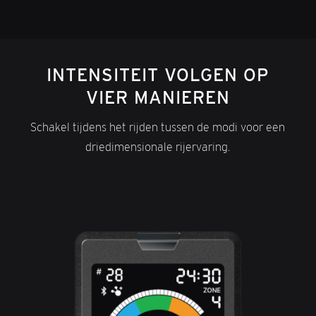
INTENSITEIT VOLGEN OP
VIER MANIEREN
Schakel tijdens het rijden tussen de modi voor een
driedimensionale rijervaring.