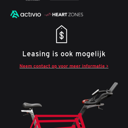
Leasing is ook mogelijk
Neem contact op voor meer informatie >