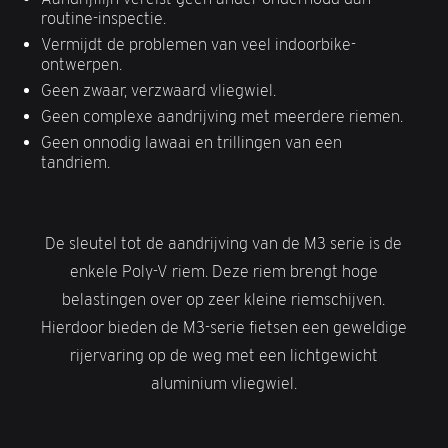
routine-inspectie.
Vermijdt de problemen van veel indoorbike-
ontwerpen.
Geen zwaar, verzwaard vliegwiel.
Geen complexe aandrijving met meerdere riemen.
Geen onnodig lawaai en trillingen van een
tandriem.
De sleutel tot de aandrijving van de M3 serie is de
enkele Poly-V riem. Deze riem brengt hoge
belastingen over op zeer kleine riemschijven.
Hierdoor bieden de M3-serie fietsen een geweldige
rijervaring op de weg met een lichtgewicht
aluminium vliegwiel.