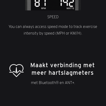
SPEED
You can always access speed mode to track exercise
intensity by speed (MPH or KM/H).
Maakt verbinding met
meer hartslagmeters
met Bluetooth® en ANT+.