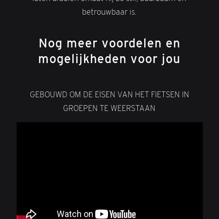
betrouwbaar is.
Nog meer voordelen en
mogelijkheden voor jou
GEBOUWD OM DE EISEN VAN HET FIETSEN IN
GROEPEN TE WEERSTAAN