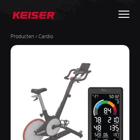
Producten
> Cardio