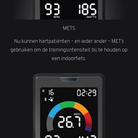
METS
Nu kunnen hartpatiënten – en ieder ander – MET’s
gebruiken om de trainingsintensiteit bij te houden op
een indoorfiets.