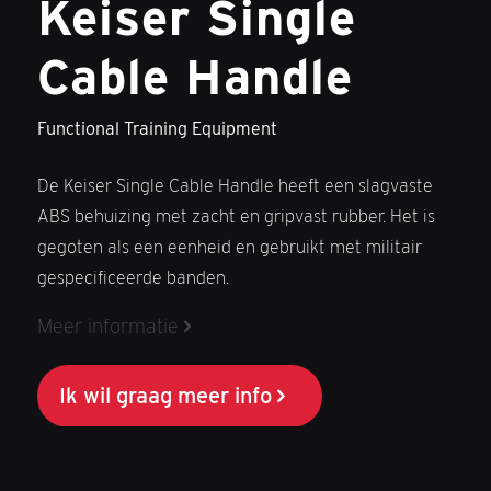
Keiser Single
Cable Handle
Functional Training Equipment
De Keiser Single Cable Handle heeft een slagvaste
ABS behuizing met zacht en gripvast rubber. Het is
gegoten als een eenheid en gebruikt met militair
gespecificeerde banden.
Meer informatie
Ik wil graag meer info