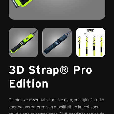
3D Strap® Pro
Edition
De nieuwe essential voor elke gym, praktijk of studio
voor het verbeteren van mobiliteit en kracht voor