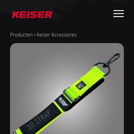
Producten
> Keiser Accessoires