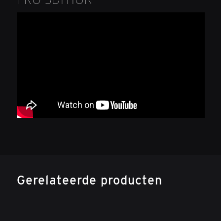
Gerelateerde producten