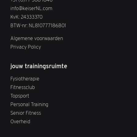
info@keiserNL.com
KvK: 24333370
BTW-nr: NL810777186B01
Algemene voorwaarden
Privacy Policy
jouw trainingsruimte
Fysiotherapie
Fitnessclub
Topsport
Personal Training
Senior Fitness
Overheid