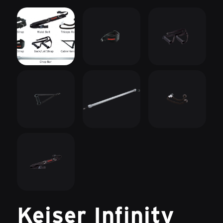
Keiser Infinity