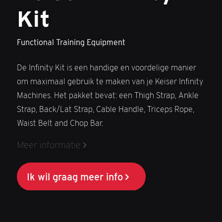
Kit
Functional Training Equipment
De Infinity Kit is een handige en voordelige manier
om maximaal gebruik te maken van je Keiser Infinity
Machines. Het pakket bevat: een Thigh Strap, Ankle
Strap, Back/Lat Strap, Cable Handle, Triceps Rope,
Waist Belt and Chop Bar.
Meer informatie
Ik wil graag meer info