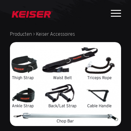
Producten
> Keiser Accessoires