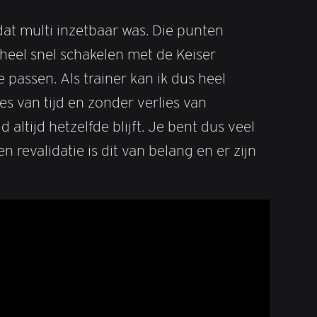
dat multi inzetbaar was. Die punten
heel snel schakelen met de Keiser
passen. Als trainer kan ik dus heel
 van tijd en zonder verlies van
ltijd hetzelfde blijft. Je bent dus veel
revalidatie is dit van belang en er zijn