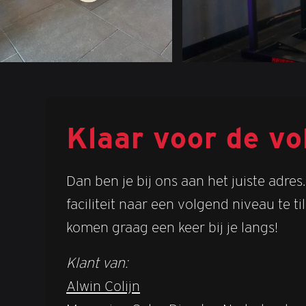
Klaar voor de vo
Dan ben je bij ons aan het juiste adr
faciliteit naar een volgend niveau te
komen graag een keer bij je langs!
Klant van:
Alwin Colijn