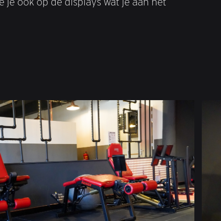
 je ook op de displays wat je aan het