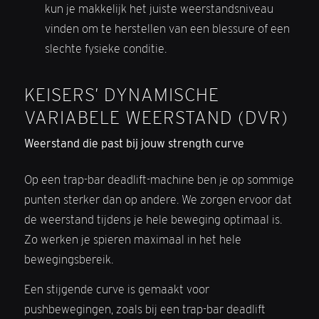
kun je makkelijk het juiste weerstandsniveau
vinden om te herstellen van een blessure of een
slechte fysieke conditie.
KEISERS’ DYNAMISCHE
VARIABELE WEERSTAND (DVR)
Weerstand die past bij jouw strength curve
Op een trap-bar deadlift-machine ben je op sommige
punten sterker dan op andere. We zorgen ervoor dat
de weerstand tijdens je hele beweging optimaal is.
Zo werken je spieren maximaal in het hele
bewegingsbereik.
Een stijgende curve is gemaakt voor
pushbewegingen, zoals bij een trap-bar deadlift