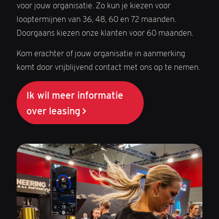
voor jouw organisatie. Zo kun je kiezen voor
looptermijnen van 36, 48, 60 en 72 maanden.
Doorgaans kiezen onze klanten voor 60 maanden.
Kom erachter of jouw organisatie in aanmerking
komt door vrijblijvend contact met ons op te nemen.
Ik wil meer informatie
over leasing