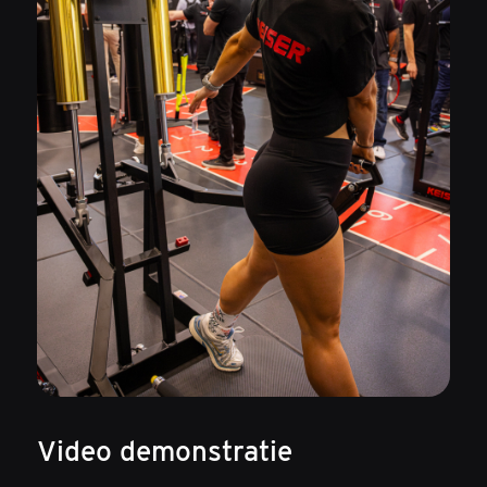
Video demonstratie