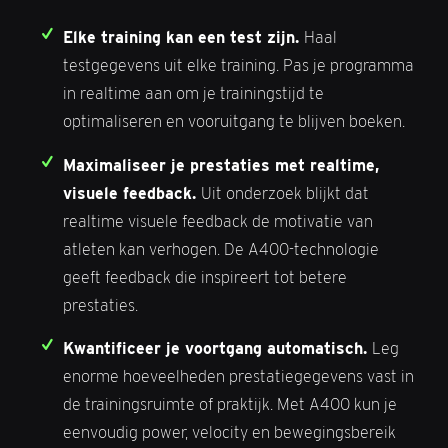
Elke training kan een test zijn.
Haal
testgegevens uit elke training. Pas je programma
in realtime aan om je trainingstijd te
optimaliseren en vooruitgang te blijven boeken.
Maximaliseer je prestaties met realtime,
visuele feedback.
Uit onderzoek blijkt dat
realtime visuele feedback de motivatie van
atleten kan verhogen. De A400-technologie
geeft feedback die inspireert tot betere
prestaties.
Kwantificeer je voortgang automatisch.
Leg
enorme hoeveelheden prestatiegegevens vast in
de trainingsruimte of praktijk. Met A400 kun je
eenvoudig power, velocity en bewegingsbereik