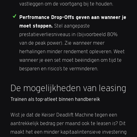
vastleggen om de voortgang bij te houden.
Perfromance Drop-Offs geven aan wanneer je
moet stoppen.
Stel aangepaste
prestatieverliesniveaus in (bijvoorbeeld 80%
van de peak power). Zie wanneer meer
herhalingen minder rendement opleveren. Weet
wanneer je een set moet beëindigen om tijd te
besparen en risico’s te verminderen.
De mogelijkheden van leasing
Trainen als top-atleet binnen handbereik
Wist je dat de Keiser Deadlift Machine tegen een
aantrekkelijk bedrag per maand ook te leasen is? Dit
maakt het een minder kapitaalintensieve investering