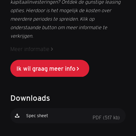
kapitaalinvesteringen? Ontdek de gunstige leasing
opties. Hierdoor is het mogelijk de kosten over
meerdere periodes te spreiden. Klik op
onderstaande button om meer informatie te
verkrijgen.
Meer informatie
Ik wil graag meer info
Downloads
Spec sheet
PDF (517 kb)