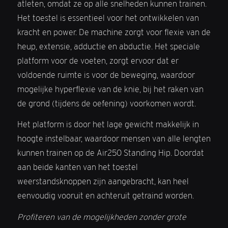
atleten, omdat ze op alle snelheden kunnen trainen.
Het toestel is essentieel voor het ontwikkelen van
kracht en power. De machine zorgt voor flexie van de
heup, extensie, adductie en abductie. Het speciale
platform voor de voeten, zorgt ervoor dat er
voldoende ruimte is voor de beweging, waardoor
mogelijke hyperflexie van de knie, bij het raken van
de grond (tijdens de oefening) voorkomen wordt.
Het platform is door het lage gewicht makkelijk in
hoogte instelbaar, waardoor mensen van alle lengten
kunnen trainen op de Air250 Standing Hip. Doordat
aan beide kanten van het toestel
weerstandsknoppen zijn aangebracht, kan heel
eenvoudig vooruit en achteruit getraind worden.
Profiteren van de mogelijkheden zonder grote