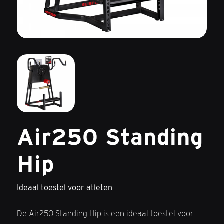
Air250 Standing
Hip
Ideaal toestel voor atleten
De Air250 Standing Hip is een ideaal toestel voor