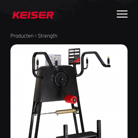
Producten
> Strength