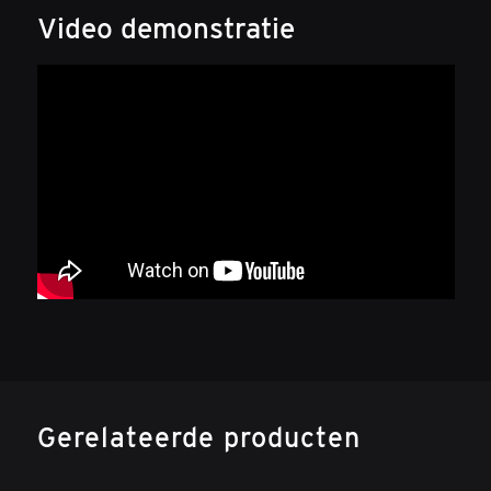
Video demonstratie
Gerelateerde producten