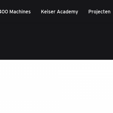
400 Machines
Keiser Academy
Projecten