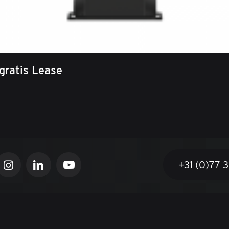
gratis Lease
+31 (0)77 