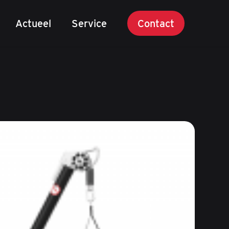
Actueel
Service
Contact