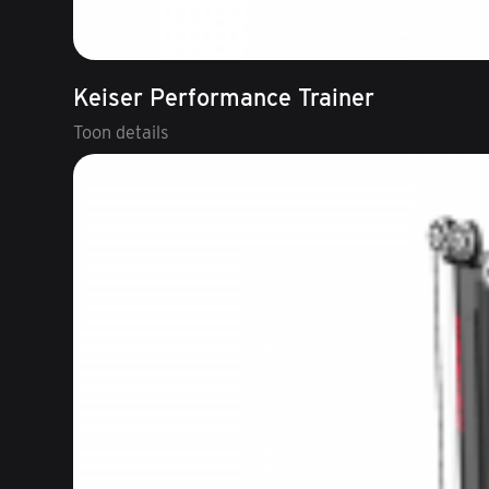
Keiser Performance Trainer
Toon details