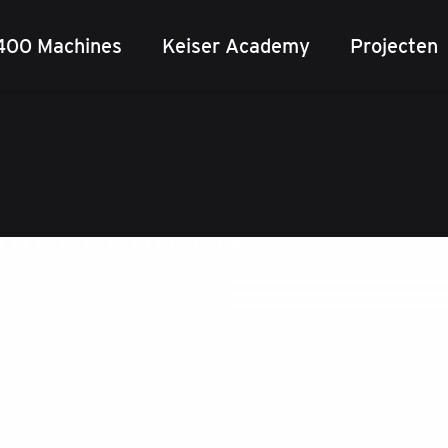
400 Machines
Keiser Academy
Projecten