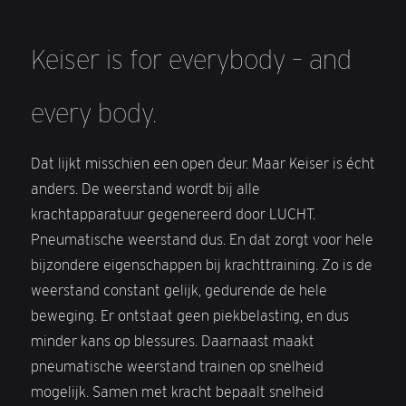
Keiser is for everybody – and
every body.
Dat lijkt misschien een open deur. Maar Keiser is écht
anders. De weerstand wordt bij alle
krachtapparatuur gegenereerd door LUCHT.
Pneumatische weerstand dus. En dat zorgt voor hele
bijzondere eigenschappen bij krachttraining. Zo is de
weerstand constant gelijk, gedurende de hele
beweging. Er ontstaat geen piekbelasting, en dus
minder kans op blessures. Daarnaast maakt
pneumatische weerstand trainen op snelheid
mogelijk. Samen met kracht bepaalt snelheid