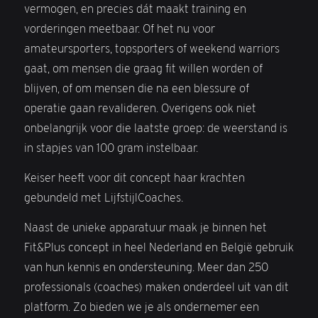
vermogen, en precies dát maakt training en
vorderingen meetbaar. Of het nu voor
amateursporters, topsporters of weekend warriors
gaat, om mensen die graag fit willen worden of
blijven, of om mensen die na een blessure of
operatie gaan revalideren. Overigens ook niet
onbelangrijk voor die laatste groep: de weerstand is
in stapjes van 100 gram instelbaar.
Keiser heeft voor dit concept haar krachten
gebundeld met LijfstijlCoaches.
Naast de unieke apparatuur maak je binnen het
Fit&Plus concept in heel Nederland en België gebruik
van hun kennis en ondersteuning. Meer dan 250
professionals (coaches) maken onderdeel uit van dit
platform. Zo bieden we je als ondernemer een