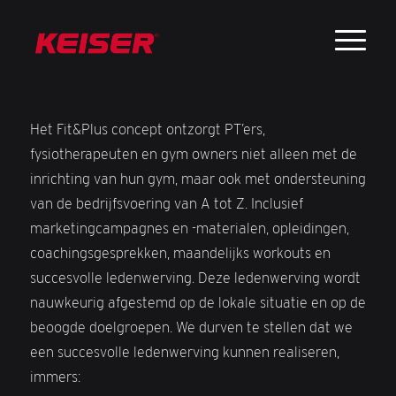
Het Fit&Plus concept ontzorgt PT’ers,
fysiotherapeuten en gym owners niet alleen met de
inrichting van hun gym, maar ook met ondersteuning
van de bedrijfsvoering van A tot Z. Inclusief
marketingcampagnes en -materialen, opleidingen,
coachingsgesprekken, maandelijks workouts en
succesvolle ledenwerving. Deze ledenwerving wordt
nauwkeurig afgestemd op de lokale situatie en op de
beoogde doelgroepen. We durven te stellen dat we
een succesvolle ledenwerving kunnen realiseren,
immers: