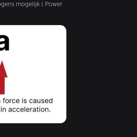
ogens mogelijk ( Power