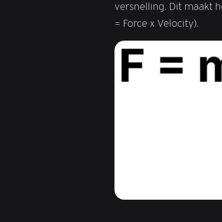
versnelling. Dit maakt
= Force x Velocity).