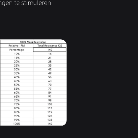
gen te stimuleren