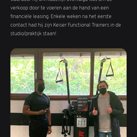
verkoop door te voeren aan de hand van een
financiële leasing. Enkele weken na het eerste
contact had hij zijn Keiser Functional Trainers in de
studio/praktijk staan!