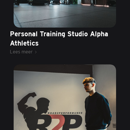
Personal Training Studio Alpha
Athletics
Lees meer