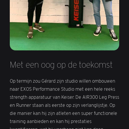
Met een oog op de toekomst
Op termijn zou Gérard zijn studio willen ombouwen
naar EXOS Performance Studio met een hele reeks
strength apparatuur van Keiser. De AIR300 Leg Press
en Runner staan als eerste op zijn verlanglijstje. Op
die manier kan hij zijn atleten een super functionele
training aanbieden en kan hij prestaties