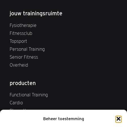
jouw trainingsruimte
Fysiotherapie
Fitnessclub
Topsport
Personal Training
Senior Fitness
Overheid
producten
Functional Training
Cardio
Strength
Webshop
Beheer toestemming
FAQ Webshop