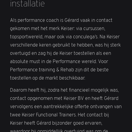
installatie
Als performance coach is Gérard vaak in contact
gekomen met het merk Keiser: via cursussen,
topsportwereld, maar ook via conculega’s. Na Keiser
verschillende keren gebruikt te hebben, was hij sterk
overtuigd en zag hij de Keiser toestellen als een
absolute must in de Performance wereld. Voor
Performance training & Rehab zijn dit de beste
toestellen op de markt beschikbaar.
Daarom heeft hij, zodra het financieel mogelijk was,
contact opgenomen met Keiser BV en heeft Gérard
vervolgens een aantrekkelijke offerte ontvangen van
twee Keiser Functional Trainers. Het contact bij
Keiser heeft Gérard bijzonder goed ervaren,
waardoor hij onmiddellijk overtuigd was om de