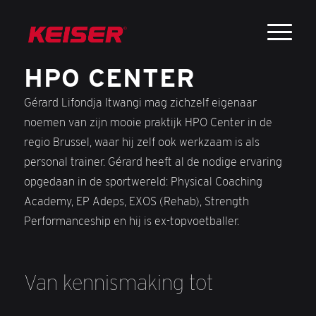
HPO CENTER
Gérard Lifondja Itwangi mag zichzelf eigenaar
noemen van zijn mooie praktijk HPO Center in de
regio Brussel, waar hij zelf ook werkzaam is als
personal trainer. Gérard heeft al de nodige ervaring
opgedaan in de sportwereld: Physical Coaching
Academy, EP Adeps, EXOS (Rehab), Strength
Performanceship en hij is ex-topvoetballer.
Van kennismaking tot