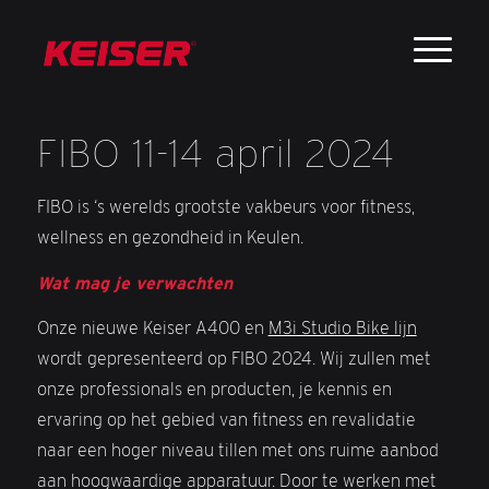
FIBO
11-14 april 2024
FIBO is ‘s werelds grootste vakbeurs voor fitness,
wellness en gezondheid in Keulen.
Wat mag je verwachten
Onze nieuwe Keiser A400 en
M3i Studio Bike lijn
wordt gepresenteerd op FIBO 2024. Wij zullen met
onze professionals en producten, je kennis en
ervaring op het gebied van fitness en revalidatie
naar een hoger niveau tillen met ons ruime aanbod
aan hoogwaardige apparatuur. Door te werken met