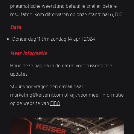
pneumatische weerstand behaal je sneller, betere
resultaten. Kom dit ervaren op onze stand: hal 6, D13.
Data
Donderdag 11 t/m zondag 14 april 2024
Meer informatie
Houd deze pagina in de gaten voor tussentijdse
updates.
Stuur voor vragen een e-mail naar
marketing@keisernl.com
of kijk voor meer informatie
op de website van
FIBO