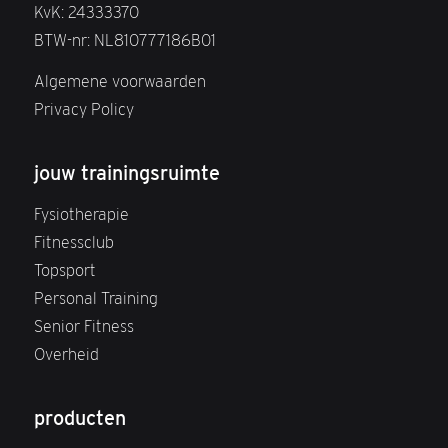
KvK: 24333370
BTW-nr: NL810777186B01
Algemene voorwaarden
Privacy Policy
jouw trainingsruimte
Fysiotherapie
Fitnessclub
Topsport
Personal Training
Senior Fitness
Overheid
producten