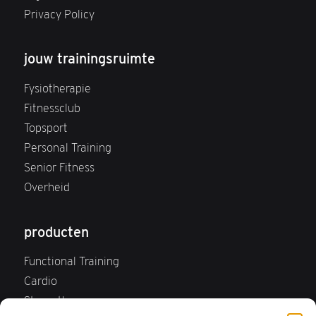
Privacy Policy
jouw trainingsruimte
Fysiotherapie
Fitnessclub
Topsport
Personal Training
Senior Fitness
Overheid
producten
Functional Training
Cardio
Strength