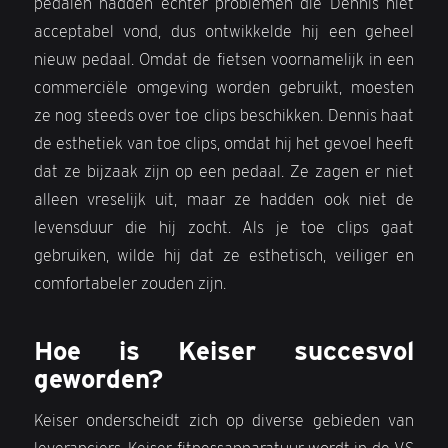
pedalen hadden echter problemen die Dennis niet
acceptabel vond, dus ontwikkelde hij een geheel
nieuw pedaal. Omdat de fietsen voornamelijk in een
commerciële omgeving worden gebruikt, moesten
ze nog steeds over toe clips beschikken. Dennis haat
de esthetiek van toe clips, omdat hij het gevoel heeft
dat ze bijzaak zijn op een pedaal. Ze zagen er niet
alleen vreselijk uit, maar ze hadden ook niet de
levensduur die hij zocht. Als je toe clips gaat
gebruiken, wilde hij dat ze esthetisch, veiliger en
comfortabeler zouden zijn.
Hoe is Keiser succesvol
geworden?
Keiser onderscheidt zich op diverse gebieden van