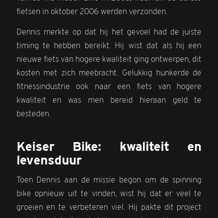
fietsen in oktober 2006 werden verzonden.
Dennis merkte op dat hij het gevoel had de juiste
timing te hebben bereikt. Hij wist dat als hij een
nieuwe fiets van hogere kwaliteit ging ontwerpen, dit
kosten met zich meebracht. Gelukkig hunkerde de
fitnessindustrie ook naar een fiets van hogere
kwaliteit en was men bereid hieraan geld te
besteden.
Keiser Bike: kwaliteit en
levensduur
Toen Dennis aan de missie begon om de spinning
bike opnieuw uit te vinden, wist hij dat er veel te
groeien en te verbeteren viel. Hij pakte dit project