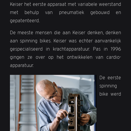
Keiser het eerste apparaat met variabele weerstand
met behulp van pneumatiek gebouwd en
gepatenteerd.
De meeste mensen die aan Keiser denken, denken
aan spinning bikes. Keiser was echter aanvankelijk
gespecialiseerd in krachtapparatuur. Pas in 1996
gingen ze over op het ontwikkelen van cardio-
apparatuur.
De eerste
spinning
bike werd