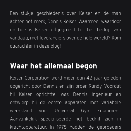
Een stukje geschiedenis over Keiser en de man
achter het merk, Dennis Keiser. Waarmee, waardoor
en hoe is Keiser uitgegroeid tot het bedrijf van
vandaag, met leveranciers over de hele wereld? Kom
daarachter in deze blog!
Waar het allemaal begon
Keiser Corporation werd meer dan 42 jaar geleden
opgericht door Dennis en zijn broer Randy. Voordat
hij Keiser oprichtte, was Dennis ingenieur en
ontwierp hij de eerste apparaten met variabele
weerstand voor Universal Gym Equipment.
Aanvankelijk specialiseerde het bedrijf zich in
krachtapparatuur. In 1978 hadden de gebroeders