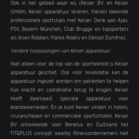
Ook in het gebied waar wij (Keiser BV en Keiser
GmbH) Keiser apparatuur leveren, trainen bekende
professionele sportclubs met Keiser. Denk aan Ajax,
PSV, Bayern München, Club Brugge en topsporters
als Arjen Robben, Franck Ribéry en Denzel Dumfries.
Verdere toepassingen van Keiser apparatuur
Niet alleen voor de top van de sportwereld is Keiser
apparatuur geschikt. Ook voor revalidatie kan de
apparatuur ingezet worden om patiënten te helpen
hun kracht en coördinatie terug te krijgen. Keiser
heeft daarnaast speciale apparatuur voor
brandweerlieden. Én je kunt Keiser vinden in hotels,
cruiseschepen en commerciële sportscholen. Keiser
BV ontwikkelde voor Benelux en Duitsland het
FIT&PLUS concept waarbij fitnessondernemers niet