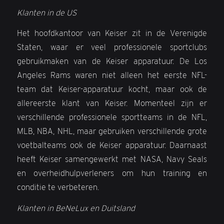
Klanten in de US
Het hoofdkantoor van Keiser zit in de Verenigde
Staten, waar er veel professionele sportclubs
gebruikmaken van de Keiser apparatuur. De Los
Angeles Rams waren niet alleen het eerste NFL-
team dat Keiser-apparatuur kocht, maar ook de
allereerste klant van Keiser. Momenteel zijn er
verschillende professionele sportteams in de NFL,
MLB, NBA, NHL, maar gebruiken verschillende grote
voetbalteams ook de Keiser apparatuur. Daarnaast
heeft Keiser samengewerkt met NASA, Navy Seals
en overheidhulpverleners om hun training en
conditie te verbeteren.
Klanten in BeNeLux en Duitsland