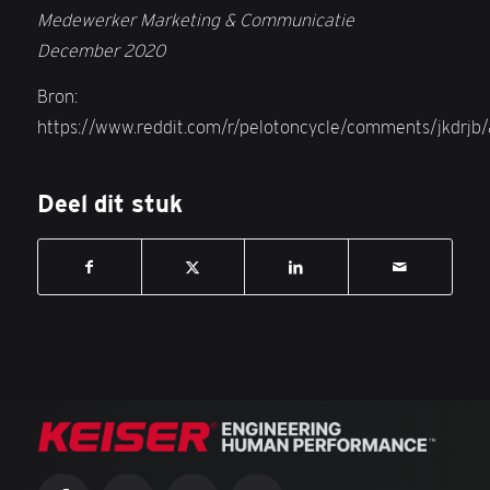
Medewerker Marketing & Communicatie
December 2020
Bron:
https://www.reddit.com/r/pelotoncycle/comments/jkdrjb
Deel dit stuk