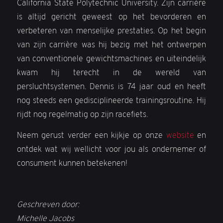
California State Polytechnic University. Zijn carrière
is altijd gericht geweest op het bevorderen en
verbeteren van menselijke prestaties. Op het begin
van zijn carrière was hij bezig met het ontwerpen
van conventionele gewichtsmachines en uiteindelijk
kwam hij terecht in de wereld van
persluchtsystemen. Dennis is 74 jaar oud en heeft
nog steeds een gedisciplineerde trainingsroutine. Hij
rijdt nog regelmatig op zijn racefiets.
Neem gerust verder een kijkje op onze
website
en
ontdek wat wij wellicht voor jou als ondernemer of
consument kunnen betekenen!
Geschreven door:
Michelle Jacobs