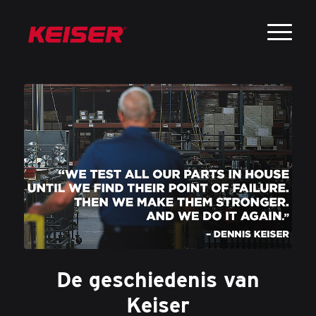
De geschiedenis van
Keiser