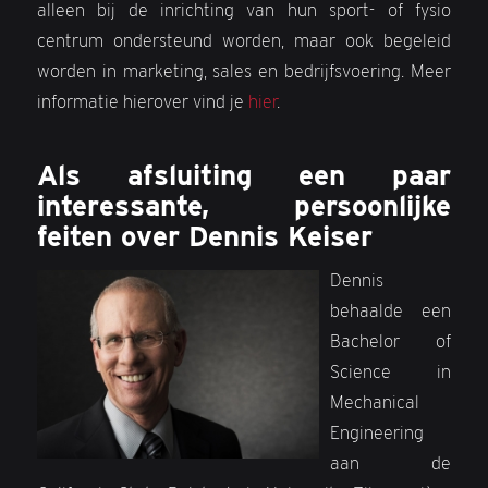
alleen bij de inrichting van hun sport- of fysio
centrum ondersteund worden, maar ook begeleid
worden in marketing, sales en bedrijfsvoering. Meer
informatie hierover vind je
hier
.
Als afsluiting een paar
interessante, persoonlijke
feiten over Dennis Keiser
Dennis
behaalde een
Bachelor of
Science in
Mechanical
Engineering
aan de