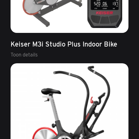
Keiser M3i Studio Plus Indoor Bike
Toon details