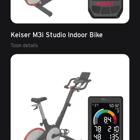
Keiser M3i Studio Indoor Bike
Toon details