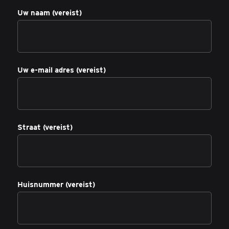
Uw naam (vereist)
Uw e-mail adres (vereist)
Straat (vereist)
Huisnummer (vereist)